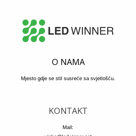
O NAMA
Mjesto gdje se stil susreće sa svjetlošću.
KONTAKT
Mail: