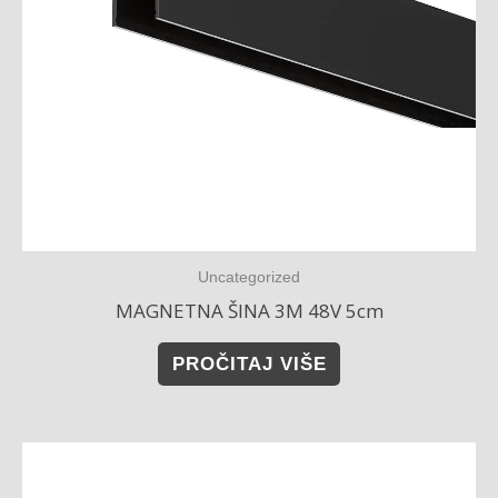
Uncategorized
MAGNETNA ŠINA 3M 48V 5cm
PROČITAJ VIŠE