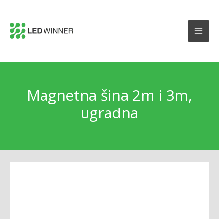
Magnetna šina 2m i 3m,
ugradna