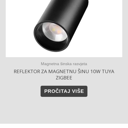
Magnetna šinska rasvjeta
REFLEKTOR ZA MAGNETNU ŠINU 10W TUYA
ZIGBEE
PROČITAJ VIŠE