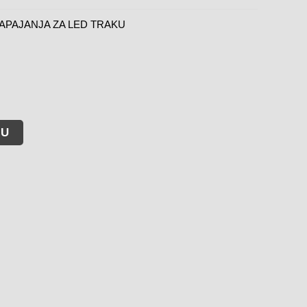
APAJANJA ZA LED TRAKU
PU