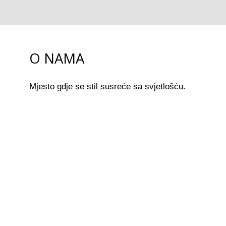
O NAMA
Mjesto gdje se stil susreće sa svjetlošću.