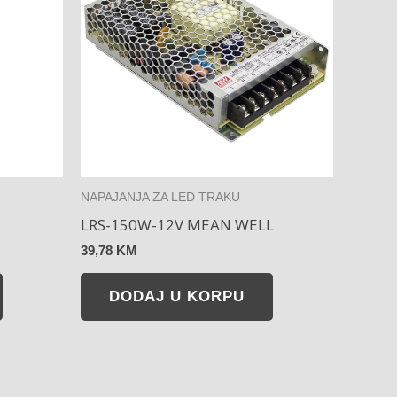
NAPAJANJA ZA LED TRAKU
LRS-150W-12V MEAN WELL
39,78
KM
DODAJ U KORPU