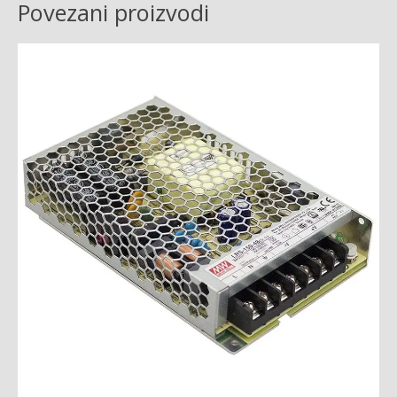
Povezani proizvodi