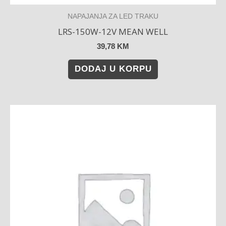
NAPAJANJA ZA LED TRAKU
LRS-150W-12V MEAN WELL
39,78
KM
DODAJ U KORPU