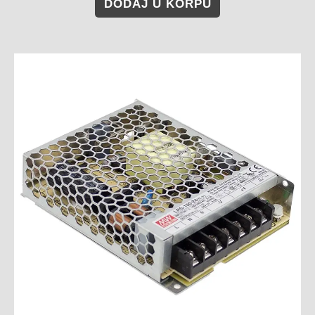
DODAJ U KORPU