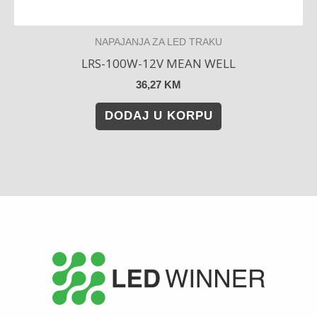
NAPAJANJA ZA LED TRAKU
LRS-100W-12V MEAN WELL
36,27
KM
DODAJ U KORPU