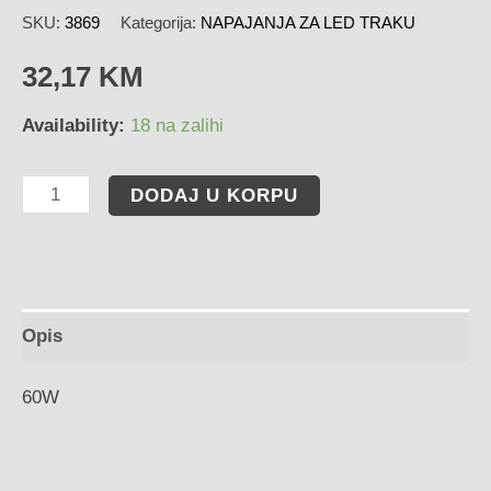
SKU:
3869
Kategorija:
NAPAJANJA ZA LED TRAKU
32,17
KM
Availability:
18 na zalihi
DODAJ U KORPU
Opis
60W