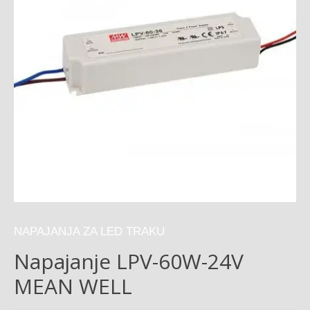
NAPAJANJA ZA LED TRAKU
Napajanje LPV-60W-24V
MEAN WELL