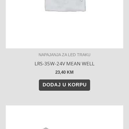
NAPAJANJA ZA LED TRAKU
LRS-35W-24V MEAN WELL
23,40
KM
DODAJ U KORPU