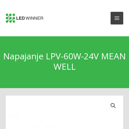
Napajanje LPV-60W-24V MEAN
WELL